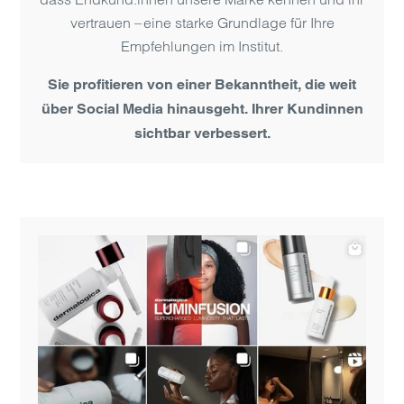
vertrauen – eine starke Grundlage für Ihre
Empfehlungen im Institut.
Sie profitieren von einer Bekanntheit, die weit
über Social Media hinausgeht. Ihrer Kundinnen
sicht­bar verbessert.