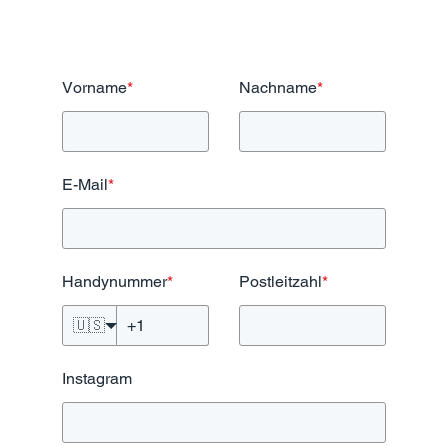
Vorname
*
Nachname
*
E-Mail
*
Handynummer
*
Postleitzahl
*
🇺🇸
Instagram