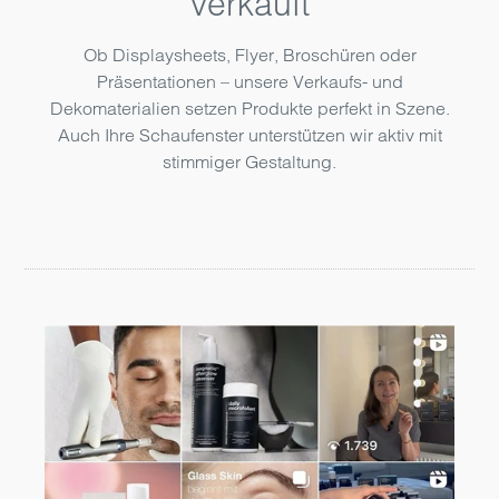
verkauft
Ob Displaysheets, Flyer, Broschüren oder
Präsentationen – unsere Verkaufs- und
Dekomaterialien setzen Produkte perfekt in Szene.
Auch Ihre Schaufenster unterstützen wir aktiv mit
stimmiger Gestaltung.