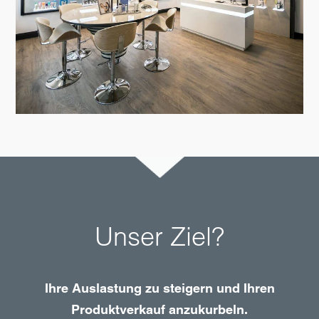
Unser Ziel?
Ihre Auslastung zu steigern und Ihren
Produktverkauf anzukurbeln.