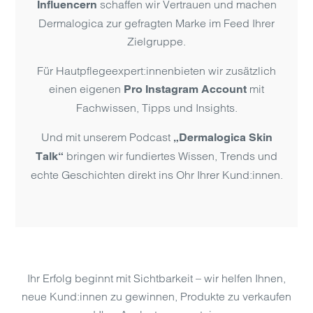
schaffen wir Vertrauen und machen
Influencern
Dermalogica zur gefragten Marke im Feed Ihrer
Zielgruppe.
Für Hautpflegeexpert:innenbieten wir zusätzlich
einen eigenen
mit
Pro Instagram Account
Fachwissen, Tipps und Insights.
Und mit unserem Podcast
„Dermalogica Skin
bringen wir fundiertes Wissen, Trends und
Talk“
echte Geschichten direkt ins Ohr Ihrer Kund:innen.
Ihr Erfolg beginnt mit Sichtbarkeit – wir helfen Ihnen,
neue Kund:innen zu gewinnen, Produkte zu verkaufen