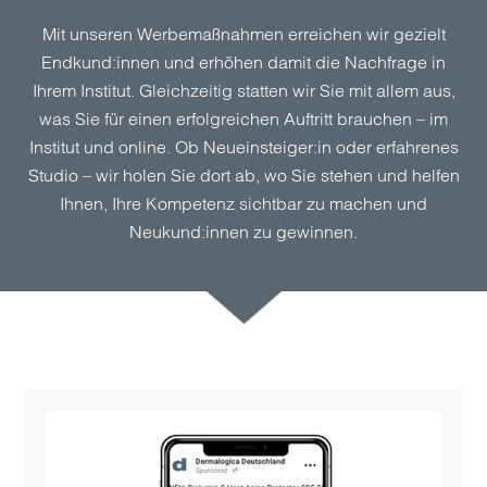
Mit unseren Werbemaßnahmen erreichen wir gezielt
Endkund:innen und erhöhen damit die Nachfrage in
Ihrem Institut. Gleichzeitig statten wir Sie mit allem aus,
was Sie für einen erfolgreichen Auftritt brauchen – im
Institut und online. Ob Neueinsteiger:in oder erfahrenes
Studio – wir holen Sie dort ab, wo Sie stehen und helfen
Ihnen, Ihre Kompetenz sichtbar zu machen und
Neukund:innen zu gewinnen.