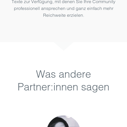
Texte zur Verfügung, mit denen Sie Ihre Community
professionell ansprechen und ganz einfach mehr
Reichweite erzielen.
Was andere
Partner:innen sagen