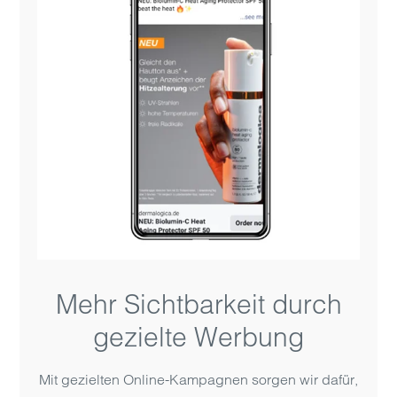
Mehr Sichtbarkeit durch
gezielte Werbung
Mit gezielten Online-Kampagnen sorgen wir dafür,