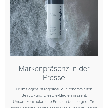
Markenpräsenz in der
Presse
Dermalogica ist regelmäßig in renommierten
Beauty- und Lifestyle-Medien präsent.
Unsere kontinuierliche Pressearbeit sorgt dafür,
dass Endkund:innen unsere Marke kennen und ihr