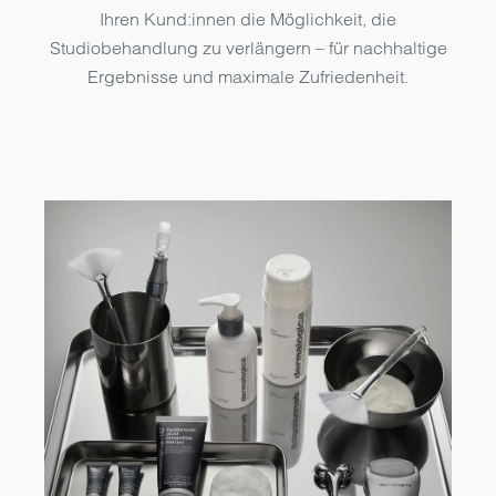
Ihren Kund:innen die Möglichkeit, die
Studiobehandlung zu verlängern – für nachhaltige
Ergebnisse und maximale Zufriedenheit.