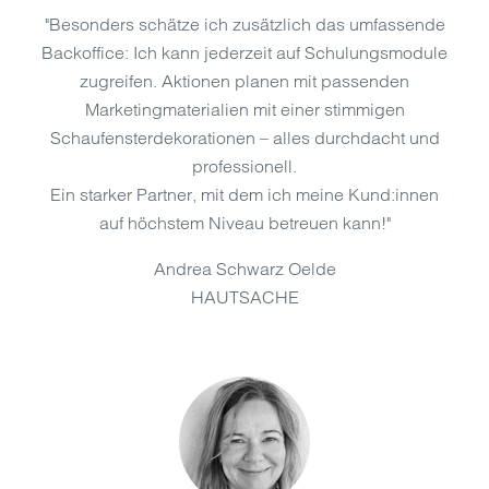
"Besonders schätze ich zusätzlich das umfassende
Backoffice: Ich kann jederzeit auf Schulungsmodule
zugreifen. Aktionen planen mit passenden
Marketingmaterialien mit einer stimmigen
Schaufensterdekorationen – alles durchdacht und
professionell.
Ein starker Partner, mit dem ich meine Kund:innen
auf höchstem Niveau betreuen kann!"
Andrea Schwarz Oelde
HAUTSACHE