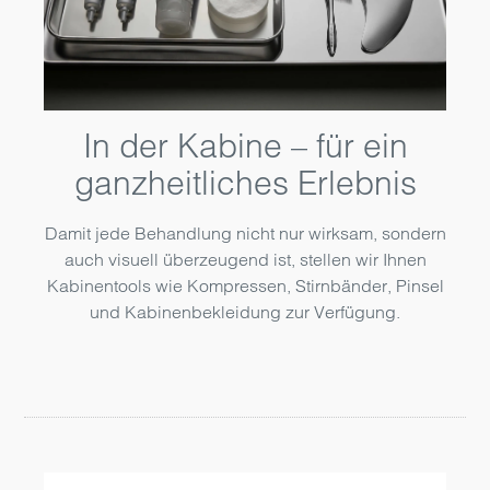
In der Kabine – für ein
ganzheitliches Erlebnis
Damit jede Behandlung nicht nur wirksam, sondern
auch visuell überzeugend ist, stellen wir Ihnen
Kabinentools wie Kompressen, Stirnbänder, Pinsel
und Kabinenbekleidung zur Verfügung.