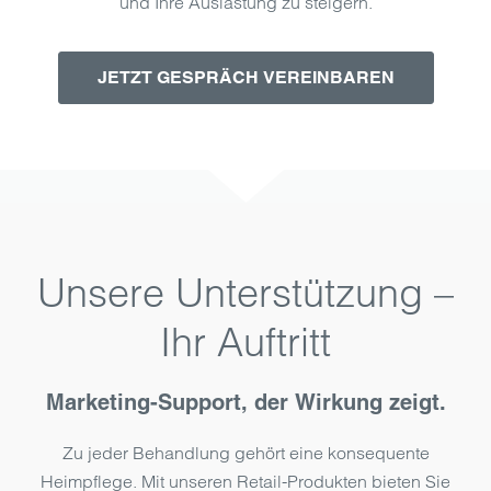
und Ihre Auslastung zu steigern.
JETZT GESPRÄCH VEREINBAREN
Unsere Unterstützung –
Ihr Auftritt
Marketing-Support, der Wirkung zeigt.
Zu jeder Behandlung gehört eine konsequente
Heimpflege. Mit unseren Retail-Produkten bieten Sie