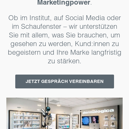
Marketingpower
.
Ob im Institut, auf Social Media oder
im Schaufenster – wir unterstützen
Sie mit allem, was Sie brauchen, um
gesehen zu werden, Kund:innen zu
begeistern und Ihre Marke langfristig
zu stärken.
JETZT GESPRÄCH VEREINBAREN