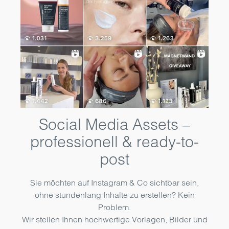
Social Media Assets –
professionell & ready-to-
post
Sie möchten auf Instagram & Co sichtbar sein,
ohne stundenlang Inhalte zu erstellen? Kein
Problem.
Wir stellen Ihnen hochwertige Vorlagen, Bilder und