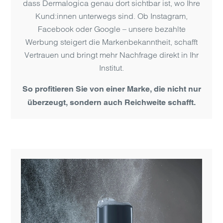
dass Dermalogica genau dort sichtbar ist, wo Ihre
Kund:innen unterwegs sind. Ob Instagram,
Facebook oder Google – unsere bezahlte
Werbung steigert die Markenbekanntheit, schafft
Vertrauen und bringt mehr Nachfrage direkt in Ihr
Institut.
So profitieren Sie von einer Marke, die nicht nur
überzeugt, sondern auch Reichweite schafft.