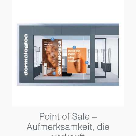
Point of Sale –
Aufmerksamkeit, die