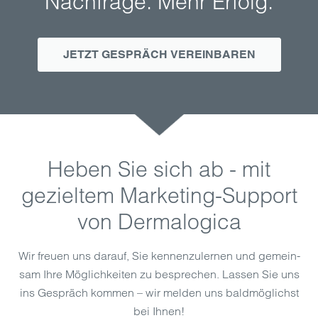
Nachfrage. Mehr Erfolg.
JETZT GESPRÄCH VEREINBAREN
Heben Sie sich ab - mit
gezieltem Marketing-Support
von Dermalogica
Wir freuen uns darauf, Sie kennen­zulernen und gemein­
sam Ihre Möglich­keiten zu besprechen. Lassen Sie uns
ins Gespräch kommen – wir melden uns bald­möglichst
bei Ihnen!