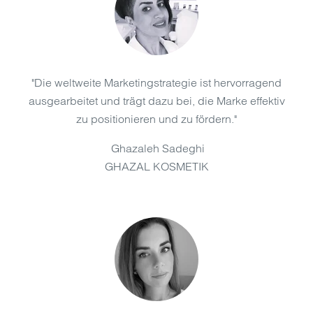
"Die weltweite Marketingstrategie ist hervorragend
ausgearbeitet und trägt dazu bei, die Marke effektiv
zu positionieren und zu fördern."
Ghazaleh Sadeghi
GHAZAL KOSMETIK