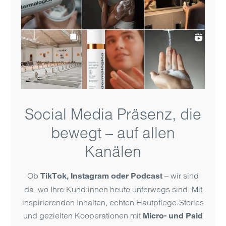
Social Media Präsenz, die
bewegt – auf allen
Kanälen
Ob
– wir sind
TikTok, Instagram oder Podcast
da, wo Ihre Kund:innen heute unterwegs sind. Mit
inspirierenden Inhalten, echten Hautpflege-Stories
und gezielten Kooperationen mit
Micro- und Paid