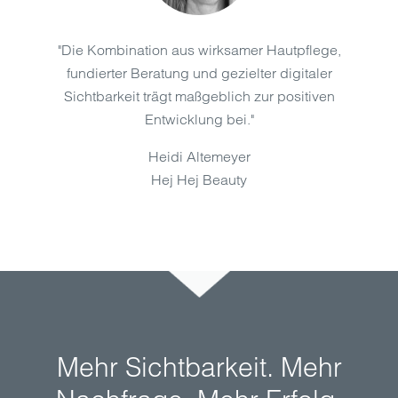
"Die Kombination aus wirksamer Hautpflege,
fundierter Beratung und gezielter digitaler
Sichtbarkeit trägt maßgeblich zur positiven
Entwicklung bei."
Heidi Altemeyer
Hej Hej Beauty
Mehr Sichtbarkeit. Mehr