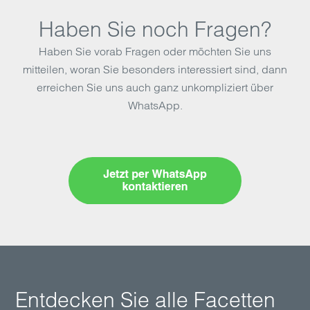
Haben Sie noch Fragen?
Haben Sie vorab Fragen oder möchten Sie uns
mitteilen, woran Sie besonders interessiert sind, dann
erreichen Sie uns auch ganz unkompliziert über
WhatsApp.
Entdecken Sie alle Facetten