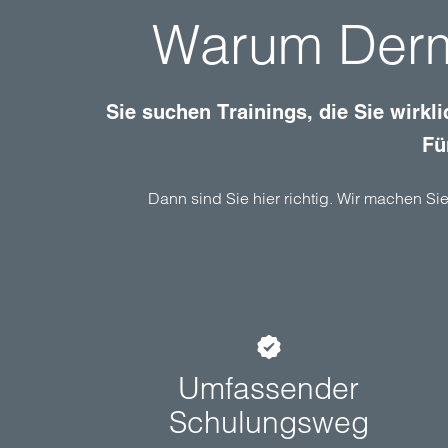
Warum Derma
Sie suchen Trainings, die Sie wirkl
Fü
Dann sind Sie hier richtig. Wir machen Sie
Umfassender
Schulungsweg