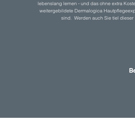
lebenslang lernen - und das ohne extra Koste
weitergebildete Dermalogica Hautpflegeexpe
sind. Werden auch Sie tiel dieser 
Be