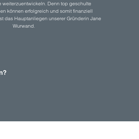
 weiterzuentwickeln. Denn top geschulte
en können erfolgreich und somit finanziell
st das Hauptanliegen unserer Gründerin Jane
Wurwand.
en?