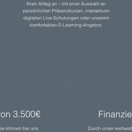
Ihren Alltag an – mit einer Auswahl an
persönlichen Präsenzkursen, interaktiven
digitalen Live-Schulungen oder unserem
komfortablen E-Learning-Angebot.
von 3.500€
Finanzi
 Sie können bei uns
Durch unser weltwei