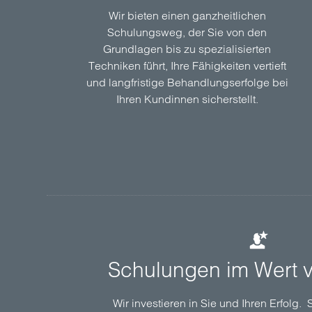
Wir bieten einen ganzheitlichen
Schulungsweg, der Sie von den
Grundlagen bis zu spezialisierten
Techniken führt, Ihre Fähigkeiten vertieft
und langfristige Behandlungserfolge bei
Ihren Kundinnen sicherstellt.
Schulungen im Wert 
Wir investieren in Sie und Ihren Erfolg.