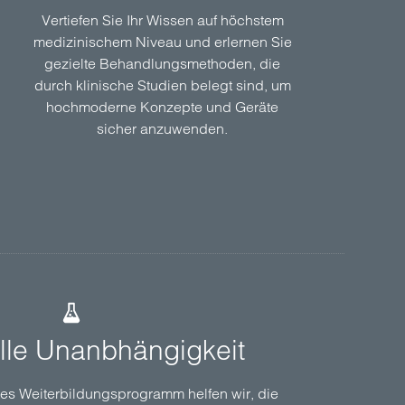
Vertiefen Sie Ihr Wissen auf höchstem
medizinischem Niveau und erlernen Sie
gezielte Behandlungsmethoden, die
durch klinische Studien belegt sind, um
hochmoderne Konzepte und Geräte
sicher anzuwenden.
elle Unanbhängigkeit
tes Weiterbildungsprogramm helfen wir, die