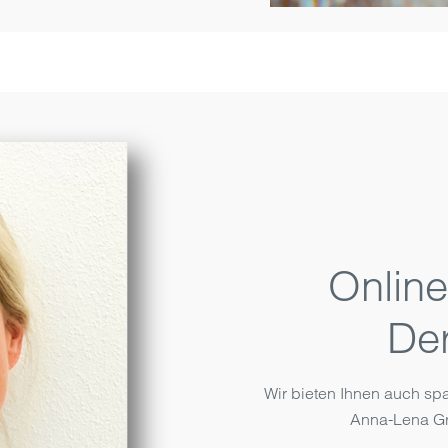
Online
De
Wir bieten Ihnen auch sp
Anna-Lena Gra