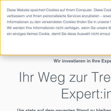
Diese Website speichert Cookies auf Ihrem Computer. Diese Coo
verbessern und Ihnen personalisierte Services anzubieten – sowo
Informationen zu den verwendeten Cookies finden Sie in unserer
Wir werden Ihre Informationen nicht verfolgen, wenn Sie unsere 
ein einziges kleines Cookie, damit Sie diese Auswahl nicht erneut
Wir investieren in Ihre Exp
Ihr Weg zur Tr
Expert:i
Um stets auf dem neuesten Stand zu bleibe