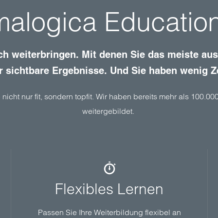
logica Education
ich weiterbringen. Mit denen Sie das meiste a
r sichtbare Ergebnisse. Und Sie haben wenig Ze
 nicht nur fit, sondern topfit. Wir haben bereits mehr als 100.
weitergebildet.
Flexibles Lernen
Passen Sie Ihre Weiterbildung flexibel an