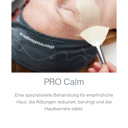
PRO Calm
Eine spezialisierte Behandlung für empfindliche
Haut, die Rötungen reduziert, beruhigt und die
Hautbarriere stärkt.