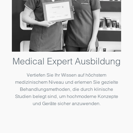
Medical Expert Ausbildung
Vertiefen Sie Ihr Wissen auf höchstem
medizinischem Niveau und erlernen Sie gezielte
Behandlungsmethoden, die durch klinische
Studien belegt sind, um hochmoderne Konzepte
und Geräte sicher anzuwenden.