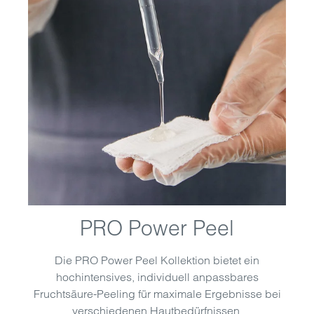
PRO Power Peel
Die PRO Power Peel Kollektion bietet ein
hochintensives, individuell anpassbares
Fruchtsäure-Peeling für maximale Ergebnisse bei
verschiedenen Hautbedürfnissen.