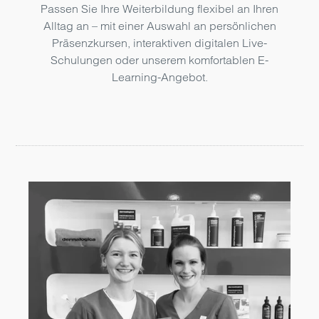
Passen Sie Ihre Weiterbildung flexibel an Ihren
Alltag an – mit einer Auswahl an persönlichen
Präsenzkursen, interaktiven digitalen Live-
Schulungen oder unserem komfortablen E-
Learning-Angebot.