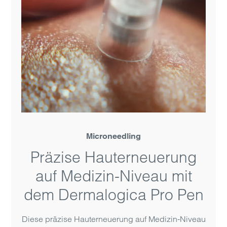
Microneedling
Präzise Haut­erneuerung
auf Medizin-Niveau mit
dem Dermalogica Pro Pen
Diese präzise Haut­erneuerung auf Medizin-Niveau