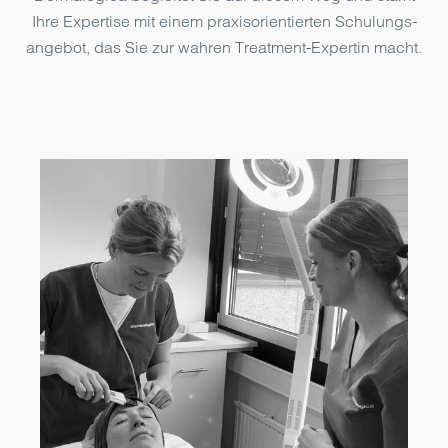
Ihre Expertise mit einem praxis­orientierten Schulungs­
angebot, das Sie zur wahren Treatment-Expertin macht.