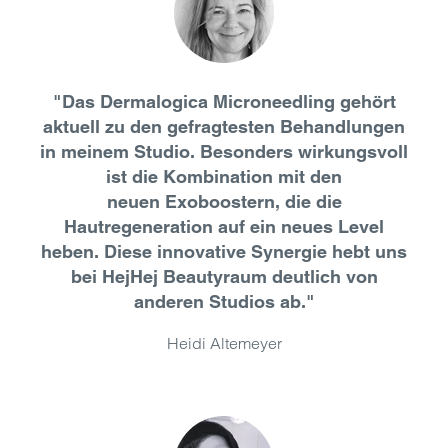
"Das Dermalogica Microneedling gehört
aktuell zu den gefragtesten Behandlungen
in meinem Studio. Besonders wirkungsvoll
ist die Kombination mit den
neuen Exoboostern, die die
Hautregeneration auf ein neues Level
heben. Diese innovative Synergie hebt uns
bei HejHej Beautyraum deutlich von
anderen Studios ab."
Heidi Altemeyer