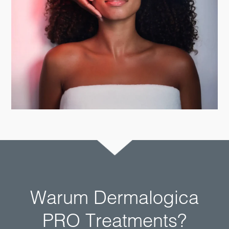
Warum Dermalogica
PRO Treatments?