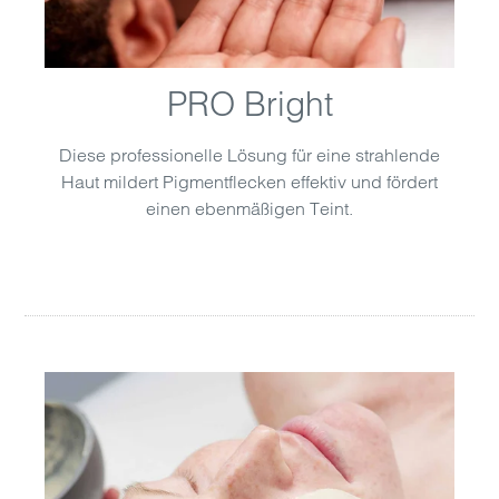
PRO Bright
Diese professionelle Lösung für eine strahlende
Haut mildert Pigmentflecken effektiv und fördert
einen ebenmäßigen Teint.