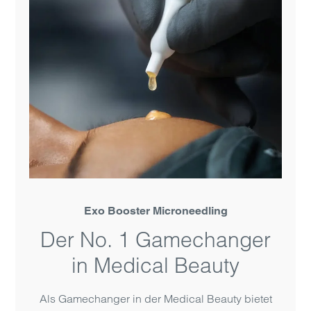
Exo Booster Microneedling
Der No. 1 Gamechanger
in Medical Beauty
Als Game­changer in der Medical Beauty bietet