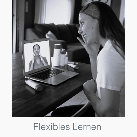
Flexibles Lernen