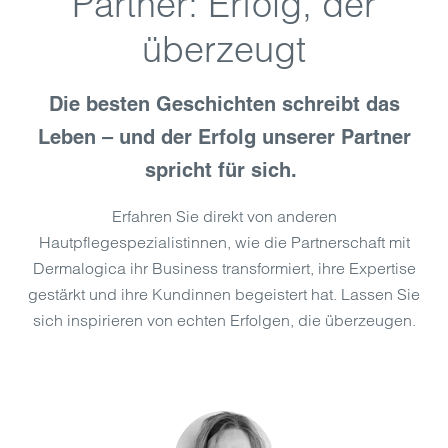
Partner: Erfolg, der
überzeugt
Die besten Geschichten schreibt das
Leben – und der Erfolg unserer Partner
spricht für sich.
Erfahren Sie direkt von anderen
Hautpflegespezialistinnen, wie die Partnerschaft mit
Dermalogica ihr Business transformiert, ihre Expertise
gestärkt und ihre Kundinnen begeistert hat. Lassen Sie
sich inspirieren von echten Erfolgen, die überzeugen.