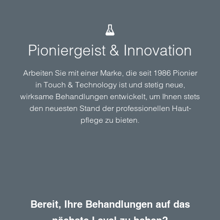
Pioniergeist & Innovation
Arbeiten Sie mit einer Marke, die seit 1986 Pionier
in Touch & Technology ist und stetig neue,
wirksame Behand­lungen entwickelt, um Ihnen stets
den neuesten Stand der profes­sionellen Haut­
pflege zu bieten.
Bereit, Ihre Behandlungen auf das