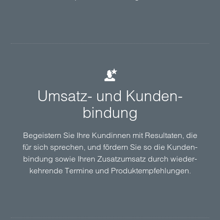
Umsatz- und Kunden­
bindung
Begeistern Sie Ihre Kundinnen mit Resultaten, die
für sich sprechen, und fördern Sie so die Kunden­
bindung sowie Ihren Zusatz­umsatz durch wieder­
kehrende Termine und Produkt­empfehlungen.