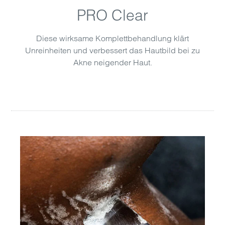
PRO Clear
Diese wirksame Komplettbehandlung klärt
Unreinheiten und verbessert das Hautbild bei zu
Akne neigender Haut.