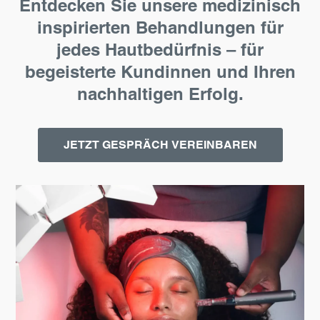
Entdecken Sie unsere medizinisch
inspirierten Behandlungen für
jedes Hautbedürfnis – für
begeisterte Kundinnen und Ihren
nachhaltigen Erfolg.
JETZT GESPRÄCH VEREINBAREN