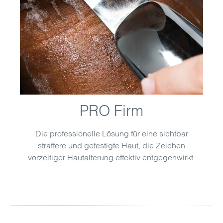
PRO Firm
Die professionelle Lösung für eine sichtbar
straffere und gefestigte Haut, die Zeichen
vorzeitiger Hautalterung effektiv entgegenwirkt.