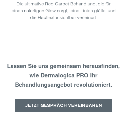
Die ultimative Red-Carpet-Behandlung, die für
einen sofortigen Glow sorgt, feine Linien glättet und
die Hauttextur sichtbar verfeinert.
Lassen Sie uns gemeinsam herausfinden,
wie Dermalogica PRO Ihr
Behandlungsangebot revolutioniert.
JETZT GESPRÄCH VEREINBAREN