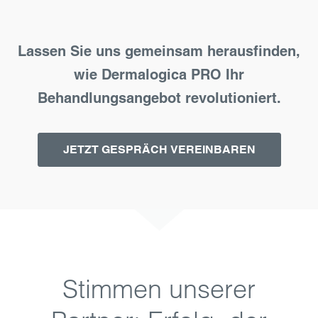
Lassen Sie uns gemeinsam herausfinden,
wie Dermalogica PRO Ihr
Behandlungsangebot revolutioniert.
JETZT GESPRÄCH VEREINBAREN
Stimmen unserer