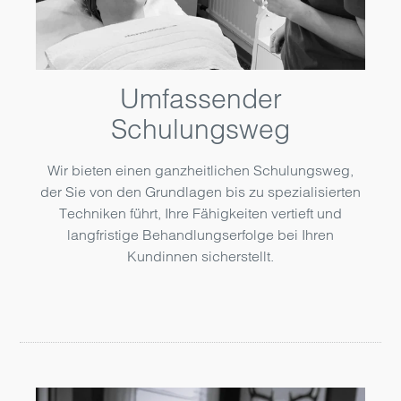
Umfassender
Schulungsweg
Wir bieten einen ganzheitlichen Schulungsweg,
der Sie von den Grundlagen bis zu spezialisierten
Techniken führt, Ihre Fähigkeiten vertieft und
langfristige Behandlungserfolge bei Ihren
Kundinnen sicherstellt.