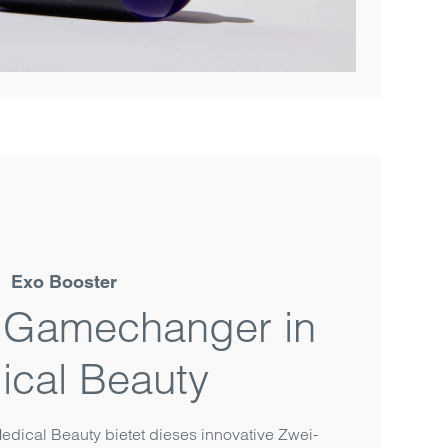
Exo Booster
1 Gamechanger in
ical Beauty
edical Beauty bietet dieses innovative Zwei-