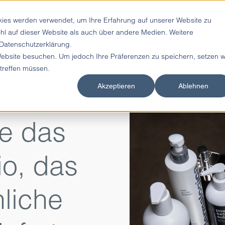
kies werden verwendet, um Ihre Erfahrung auf unserer Website zu
hl auf dieser Website als auch über andere Medien. Weitere
 Datenschutzerklärung.
Website besuchen. Um jedoch Ihre Präferenzen zu speichern, setzen w
 treffen müssen.
Akzeptieren
Ablehnen
udio
e das
io, das
liche