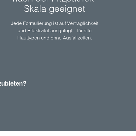
Skala geeignet
Jede Formulierung ist auf Verträglichkeit
und Effektivität ausgelegt – für alle
Hauttypen und ohne Ausfallzeiten.
zubieten?