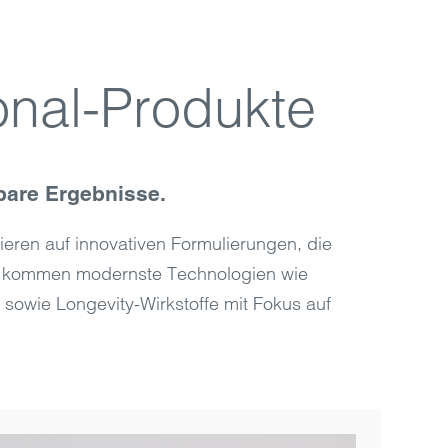
ional-Produkte
bare Ergebnisse.
ieren auf innovativen Formulierungen, die
bei kommen modernste Technologien wie
sowie Longevity-Wirkstoffe mit Fokus auf