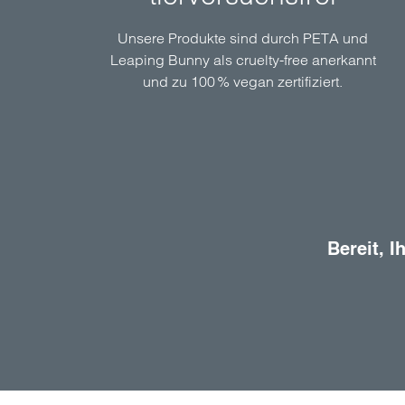
Unsere Produkte sind durch PETA und
Leaping Bunny als cruelty-free anerkannt
und zu 100 % vegan zertifiziert.
Bereit, 