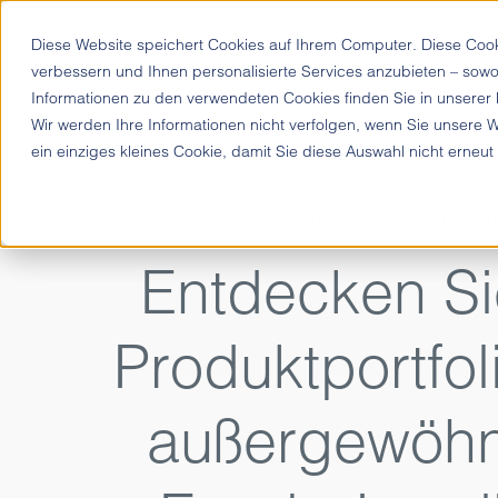
Diese Website speichert Cookies auf Ihrem Computer. Diese Coo
verbessern und Ihnen personalisierte Services anzubieten – sowo
Informationen zu den verwendeten Cookies finden Sie in unserer
Wir werden Ihre Informationen nicht verfolgen, wenn Sie unsere 
ein einziges kleines Cookie, damit Sie diese Auswahl nicht erneut
Revolutionieren Sie Ihr St
Entdecken Si
Produktportfol
außergewöhn