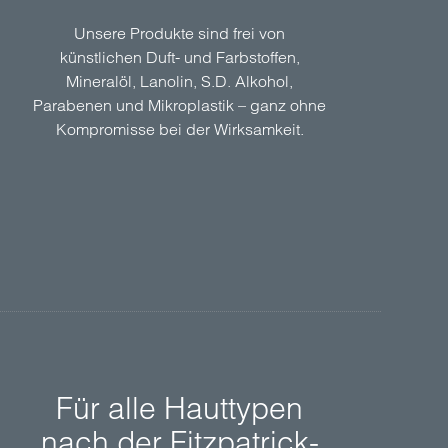
Unsere Produkte sind frei von
künstlichen Duft- und Farbstoffen,
Mineralöl, Lanolin, S.D. Alkohol,
Parabenen und Mikroplastik – ganz ohne
Kompromisse bei der Wirksamkeit.
Für alle Hauttypen
nach der Fitzpatrick-