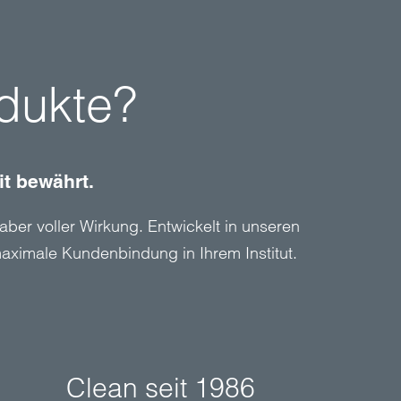
dukte?
it bewährt.
aber voller Wirkung. Entwickelt in unseren
aximale Kundenbindung in Ihrem Institut.
Clean seit 1986