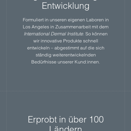
Entwicklung
Formuliert in unseren eigenen Laboren in
Los Angeles in Zusammenarbeit mit dem
International Dermal Institute
. So können
wir innovative Produkte schnell
entwickeln – abgestimmt auf die sich
ständig weiterentwickelnden
Bedürfnisse unserer Kund:innen.
Erprobt in über 100
Ländern